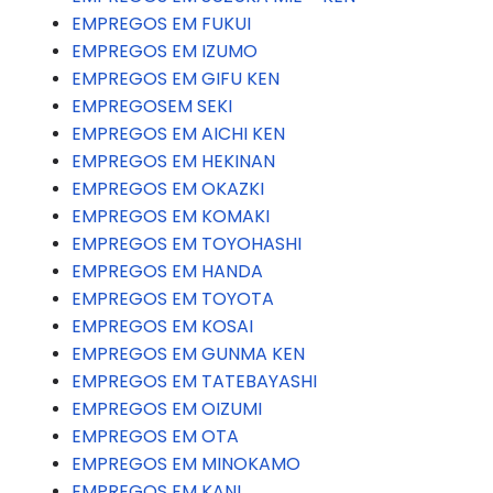
EMPREGOS EM FUKUI
EMPREGOS EM IZUMO
EMPREGOS EM GIFU KEN
EMPREGOSEM SEKI
EMPREGOS EM AICHI KEN
EMPREGOS EM HEKINAN
EMPREGOS EM OKAZKI
EMPREGOS EM KOMAKI
EMPREGOS EM TOYOHASHI
EMPREGOS EM HANDA
EMPREGOS EM TOYOTA
EMPREGOS EM KOSAI
EMPREGOS EM GUNMA KEN
EMPREGOS EM TATEBAYASHI
EMPREGOS EM OIZUMI
EMPREGOS EM OTA
EMPREGOS EM MINOKAMO
EMPREGOS EM KANI