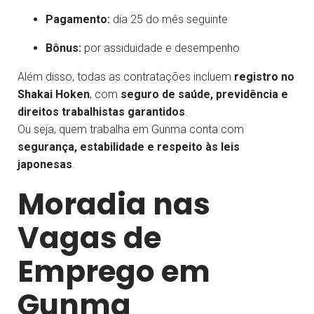
Pagamento:
dia 25 do mês seguinte
Bônus:
por assiduidade e desempenho
Além disso, todas as contratações incluem
registro no
Shakai Hoken
, com
seguro de saúde, previdência e
direitos trabalhistas garantidos
.
Ou seja, quem trabalha em Gunma conta com
segurança, estabilidade e respeito às leis
japonesas
.
Moradia nas
Vagas de
Emprego em
Gunma