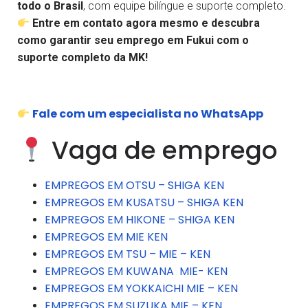
todo o Brasil
, com equipe bilíngue e suporte completo.
Entre em contato agora mesmo e descubra
como garantir seu emprego em Fukui com o
suporte completo da MK!
Fale com um especialista no WhatsApp
Vaga de emprego
EMPREGOS EM OTSU – SHIGA KEN
EMPREGOS EM KUSATSU – SHIGA KEN
EMPREGOS EM HIKONE – SHIGA KEN
EMPREGOS EM MIE KEN
EMPREGOS EM TSU – MIE – KEN
EMPREGOS EM KUWANA MIE- KEN
EMPREGOS EM YOKKAICHI MIE – KEN
EMPREGOS EM SUZUKA MIE – KEN