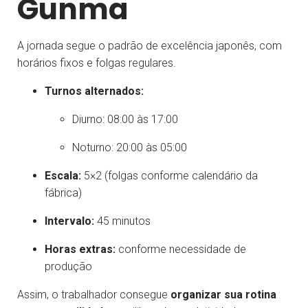
Gunma
A jornada segue o padrão de excelência japonês, com
horários fixos e folgas regulares.
Turnos alternados:
Diurno: 08:00 às 17:00
Noturno: 20:00 às 05:00
Escala:
5×2 (folgas conforme calendário da
fábrica)
Intervalo:
45 minutos
Horas extras:
conforme necessidade de
produção
Assim, o trabalhador consegue
organizar sua rotina