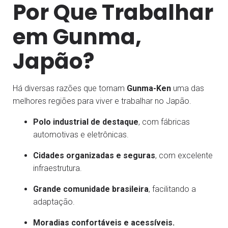
Por Que Trabalhar
em Gunma,
Japão?
Há diversas razões que tornam
Gunma-Ken
uma das
melhores regiões para viver e trabalhar no Japão.
Polo industrial de destaque
, com fábricas
automotivas e eletrônicas.
Cidades organizadas e seguras
, com excelente
infraestrutura.
Grande comunidade brasileira
, facilitando a
adaptação.
Moradias confortáveis e acessíveis.