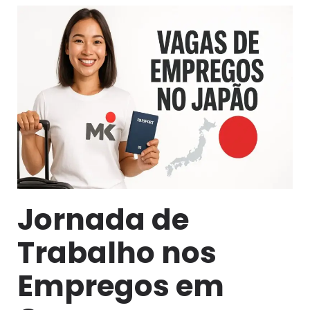
Jornada de
Trabalho nos
Empregos em