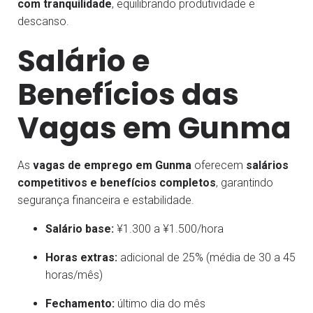
com tranquilidade
, equilibrando produtividade e
descanso.
Salário e
Benefícios das
Vagas em Gunma
As
vagas de emprego em Gunma
oferecem
salários
competitivos e benefícios completos
, garantindo
segurança financeira e estabilidade.
Salário base:
¥1.300 a ¥1.500/hora
Horas extras:
adicional de 25% (média de 30 a 45
horas/mês)
Fechamento:
último dia do mês