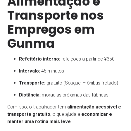
Alimentação e
Transporte nos
Empregos em
Gunma
Refeitório interno:
refeições a partir de ¥350
Intervalo:
45 minutos
Transporte:
gratuito (Souguei – ônibus fretado)
Distância:
moradias próximas das fábricas
Com isso, o trabalhador tem
alimentação acessível e
transporte gratuito
, o que ajuda a
economizar e
manter uma rotina mais leve
.