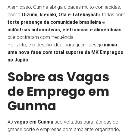
Além disso, Gunma abriga cidades muito conhecidas,
como
Oizumi, Isesaki, Ota e Tatebayashi
, todas com
forte presença da comunidade brasileira
e
indústrias automotivas, eletrônicas e alimentícias
que contratam com frequência.
Portanto, é o destino ideal para quem deseja
iniciar
uma nova fase com total suporte da MK Empregos
no Japão
.
Sobre as Vagas
de Emprego em
Gunma
As
vagas em Gunma
são voltadas para fábricas de
grande porte e empresas com ambiente organizado,