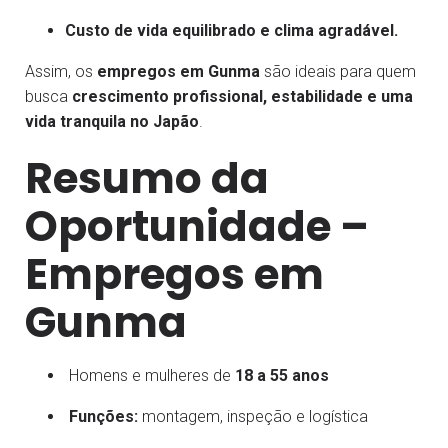
Custo de vida equilibrado e clima agradável.
Assim, os
empregos em Gunma
são ideais para quem
busca
crescimento profissional, estabilidade e uma
vida tranquila no Japão
.
Resumo da
Oportunidade –
Empregos em
Gunma
Homens e mulheres de
18 a 55 anos
Funções:
montagem, inspeção e logística