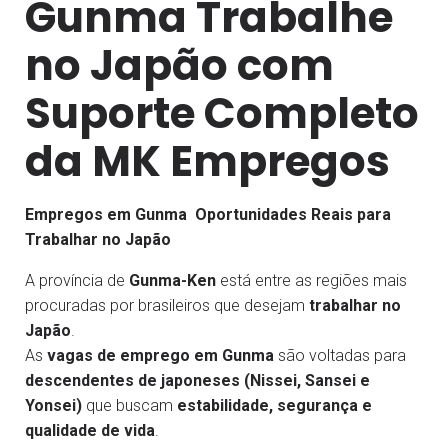
Gunma Trabalhe
no Japão com
Suporte Completo
da MK Empregos
Empregos em Gunma Oportunidades Reais para
Trabalhar no Japão
A província de
Gunma-Ken
está entre as regiões mais
procuradas por brasileiros que desejam
trabalhar no
Japão
.
As
vagas de emprego em Gunma
são voltadas para
descendentes de japoneses (Nissei, Sansei e
Yonsei)
que buscam
estabilidade, segurança e
qualidade de vida
.