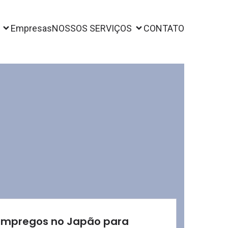
Empresas
NOSSOS SERVIÇOS
CONTATO
Empregos no Japão para