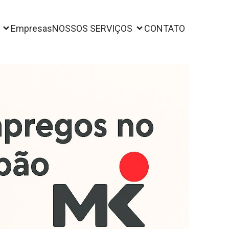
Empresas
NOSSOS SERVIÇOS
CONTATO