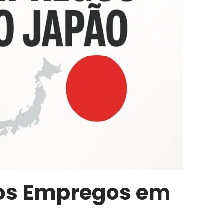
nos Empregos em