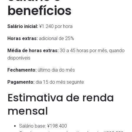
benefícios
Salário inicial:
¥1.240 por hora
Horas extras:
adicional de 25%
Média de horas extras:
30 a 45 horas por mês, quando
disponíveis
Fechamento:
último dia do mês
Pagamento:
dia 15 do mês seguinte
Estimativa de renda
mensal
Salário base: ¥198.400