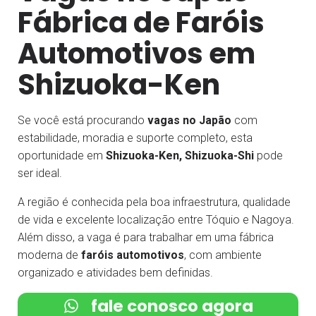
Fábrica de Faróis
Automotivos em
Shizuoka-Ken
Se você está procurando
vagas no Japão
com
estabilidade, moradia e suporte completo, esta
oportunidade em
Shizuoka-Ken, Shizuoka-Shi
pode
ser ideal.
A região é conhecida pela boa infraestrutura, qualidade
de vida e excelente localização entre Tóquio e Nagoya.
Além disso, a vaga é para trabalhar em uma fábrica
moderna de
faróis automotivos
, com ambiente
organizado e atividades bem definidas.
fale conosco agora