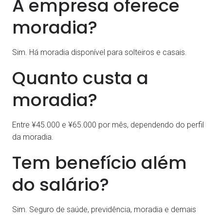
A empresa oferece
moradia?
Sim. Há moradia disponível para solteiros e casais.
Quanto custa a
moradia?
Entre ¥45.000 e ¥65.000 por mês, dependendo do perfil
da moradia.
Tem benefício além
do salário?
Sim. Seguro de saúde, previdência, moradia e demais