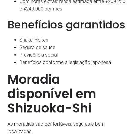
Com horas extras: renda estimada entre ¥209.250
e ¥240.000 por mês
Benefícios garantidos
Shakai Hoken
Seguro de saúde
Previdência social
Benefícios conforme a legislação japonesa
Moradia
disponível em
Shizuoka-Shi
As moradias são confortáveis, seguras e bem
localizadas.