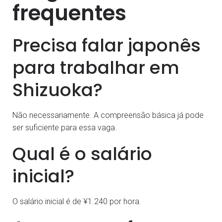
frequentes
Precisa falar japonês
para trabalhar em
Shizuoka?
Não necessariamente. A compreensão básica já pode
ser suficiente para essa vaga.
Qual é o salário
inicial?
O salário inicial é de ¥1.240 por hora.