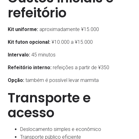
refeitório
Kit uniforme:
aproximadamente ¥15.000
Kit futon opcional:
¥10.000 a ¥15.000
Intervalo:
45 minutos
Refeitório interno:
refeições a partir de ¥350
Opção:
também é possível levar marmita
Transporte e
acesso
Deslocamento simples e econômico
Transporte público eficiente