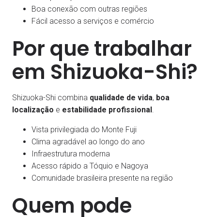
Boa conexão com outras regiões
Fácil acesso a serviços e comércio
Por que trabalhar
em Shizuoka-Shi?
Shizuoka-Shi combina
qualidade de vida
,
boa
localização
e
estabilidade profissional
.
Vista privilegiada do Monte Fuji
Clima agradável ao longo do ano
Infraestrutura moderna
Acesso rápido a Tóquio e Nagoya
Comunidade brasileira presente na região
Quem pode