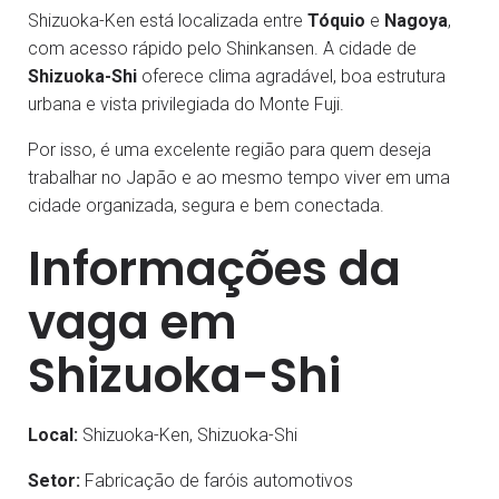
Shizuoka-Ken está localizada entre
Tóquio
e
Nagoya
,
com acesso rápido pelo Shinkansen. A cidade de
Shizuoka-Shi
oferece clima agradável, boa estrutura
urbana e vista privilegiada do Monte Fuji.
Por isso, é uma excelente região para quem deseja
trabalhar no Japão e ao mesmo tempo viver em uma
cidade organizada, segura e bem conectada.
Informações da
vaga em
Shizuoka-Shi
Local:
Shizuoka-Ken, Shizuoka-Shi
Setor:
Fabricação de faróis automotivos