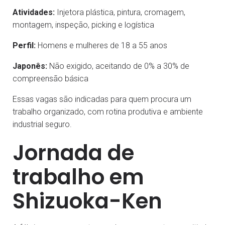
Atividades:
Injetora plástica, pintura, cromagem,
montagem, inspeção, picking e logística
Perfil:
Homens e mulheres de 18 a 55 anos
Japonês:
Não exigido, aceitando de 0% a 30% de
compreensão básica
Essas vagas são indicadas para quem procura um
trabalho organizado, com rotina produtiva e ambiente
industrial seguro.
Jornada de
trabalho em
Shizuoka-Ken