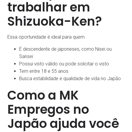
trabalhar em
Shizuoka-Ken?
Essa oportunidade é ideal para quem:
É descendente de japoneses, como Nisei ou
Sansei
Possui visto válido ou pode solicitar o visto
Tem entre 18 e 55 anos
Busca estabilidade e qualidade de vida no Japão
Como a MK
Empregos no
Japão ajuda você