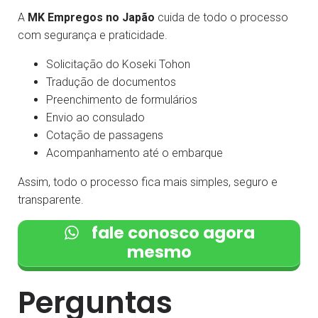
A
MK Empregos no Japão
cuida de todo o processo
com segurança e praticidade.
Solicitação do Koseki Tohon
Tradução de documentos
Preenchimento de formulários
Envio ao consulado
Cotação de passagens
Acompanhamento até o embarque
Assim, todo o processo fica mais simples, seguro e
transparente.
fale conosco agora
mesmo
Perguntas