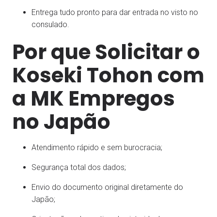
Entrega tudo pronto para dar entrada no visto no
consulado.
Por que Solicitar o
Koseki Tohon com
a MK Empregos
no Japão
Atendimento rápido e sem burocracia;
Segurança total dos dados;
Envio do documento original diretamente do
Japão;