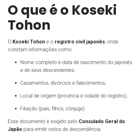
O que é o Koseki
Tohon
O
Koseki Tohon
é o
registro civil japonês
, onde
constam informações como:
Nome completo e data de nascimento do japonês
e de seus descendentes;
Casamentos, divórcios e falecimentos;
Local de origem (província e cidade do registro);
Filiação (pais, filhos, cônjuge).
Esse documento é exigido pelo
Consulado Geral do
Japão
para emitir vistos de descendência.