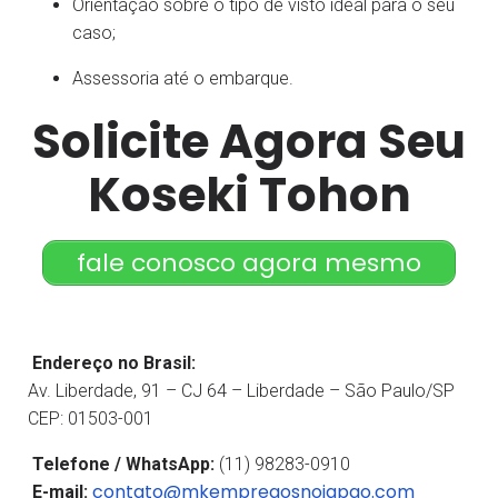
Orientação sobre o tipo de visto ideal para o seu
caso;
Assessoria até o embarque.
Solicite Agora Seu
Koseki Tohon
fale conosco agora mesmo
Endereço no Brasil:
Av. Liberdade, 91 – CJ 64 – Liberdade – São Paulo/SP
CEP: 01503-001
Telefone / WhatsApp:
(11) 98283-0910
contato@mkempregosnojapao.com
E-mail: