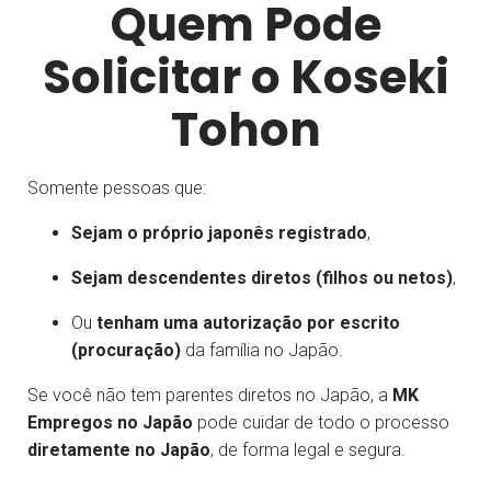
Quem Pode
Solicitar o Koseki
Tohon
Somente pessoas que:
Sejam o próprio japonês registrado
,
Sejam descendentes diretos (filhos ou netos)
,
Ou
tenham uma autorização por escrito
(procuração)
da família no Japão.
Se você não tem parentes diretos no Japão, a
MK
Empregos no Japão
pode cuidar de todo o processo
diretamente no Japão
, de forma legal e segura.