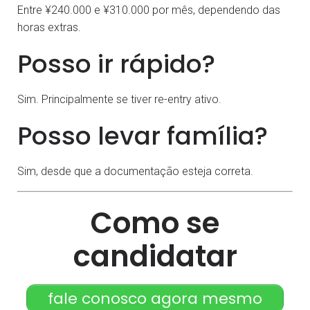
Entre ¥240.000 e ¥310.000 por mês, dependendo das
horas extras.
Posso ir rápido?
Sim. Principalmente se tiver re-entry ativo.
Posso levar família?
Sim, desde que a documentação esteja correta.
Como se
candidatar
fale conosco agora mesmo