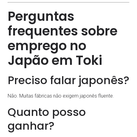
Perguntas
frequentes sobre
emprego no
Japão em Toki
Preciso falar japonês?
Não. Muitas fábricas não exigem japonês fluente.
Quanto posso
ganhar?