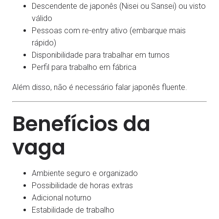
Descendente de japonês (Nisei ou Sansei) ou visto
válido
Pessoas com re-entry ativo (embarque mais
rápido)
Disponibilidade para trabalhar em turnos
Perfil para trabalho em fábrica
Além disso, não é necessário falar japonês fluente.
Benefícios da
vaga
Ambiente seguro e organizado
Possibilidade de horas extras
Adicional noturno
Estabilidade de trabalho