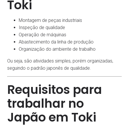
Toki
Montagem de peças industriais
Inspeção de qualidade
Operação de máquinas
Abastecimento da linha de produção
Organização do ambiente de trabalho
Ou seja, são atividades simples, porém organizadas,
seguindo o padrão japonês de qualidade.
Requisitos para
trabalhar no
Japão em Toki