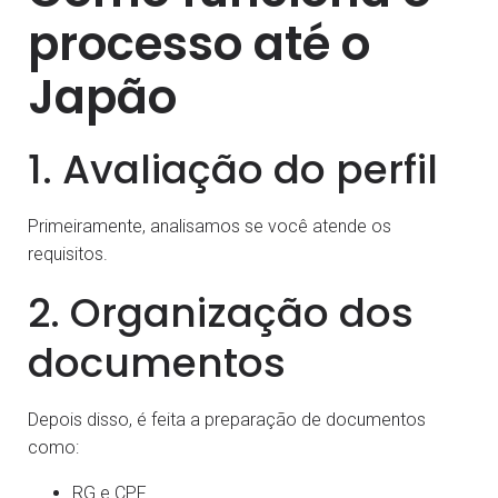
processo até o
Japão
1. Avaliação do perfil
Primeiramente, analisamos se você atende os
requisitos.
2. Organização dos
documentos
Depois disso, é feita a preparação de documentos
como:
RG e CPF