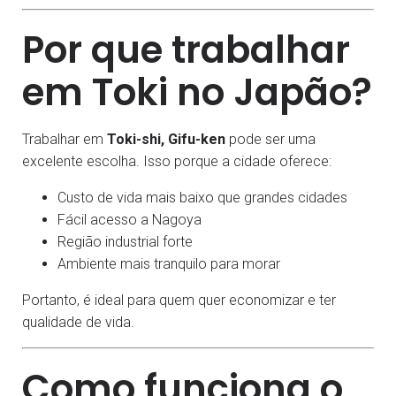
Por que trabalhar
em Toki no Japão?
Trabalhar em
Toki-shi, Gifu-ken
pode ser uma
excelente escolha. Isso porque a cidade oferece:
Custo de vida mais baixo que grandes cidades
Fácil acesso a Nagoya
Região industrial forte
Ambiente mais tranquilo para morar
Portanto, é ideal para quem quer economizar e ter
qualidade de vida.
Como funciona o