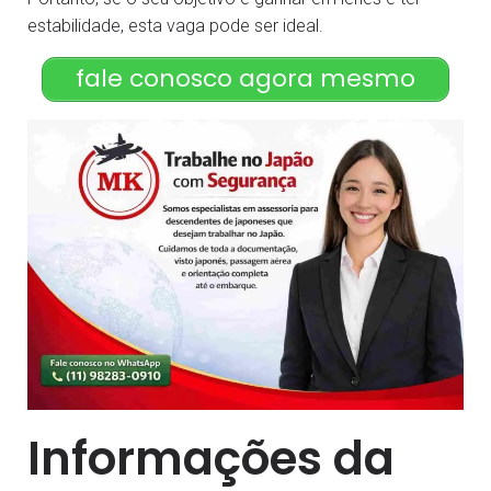
estabilidade, esta vaga pode ser ideal.
fale conosco agora mesmo
Informações da