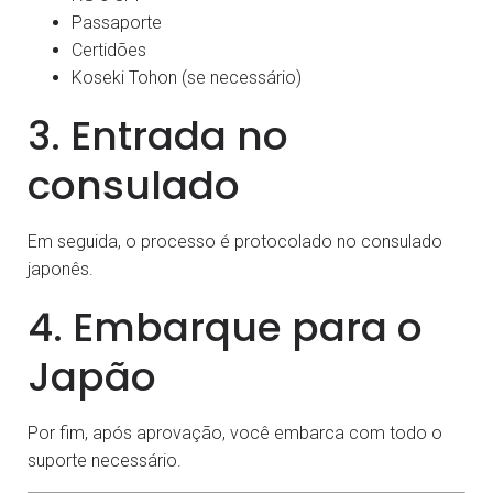
Passaporte
Certidões
Koseki Tohon (se necessário)
3. Entrada no
consulado
Em seguida, o processo é protocolado no consulado
japonês.
4. Embarque para o
Japão
Por fim, após aprovação, você embarca com todo o
suporte necessário.