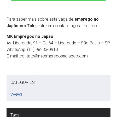
Para saber mais sobre esta vaga de
emprego no
Japão em Toki
, entre em contato agora mesmo:
MK Empregos no Japão
Av. Liberdade, 91 – CJ 64 – Liberdade – São Paulo – SP
WhatsApp: (11) 98283-0910
E-mail: contato@mkempregosnojapao.com
CATEGORIES:
VAGAS
Tags: