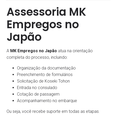
Assessoria MK
Empregos no
Japão
A
MK Empregos no Japão
atua na orientação
completa do processo, incluindo:
Organização da documentação
Preenchimento de formulários
Solicitação de Koseki Tohon
Entrada no consulado
Cotação de passagem
Acompanhamento no embarque
Ou seja, você recebe suporte em todas as etapas.