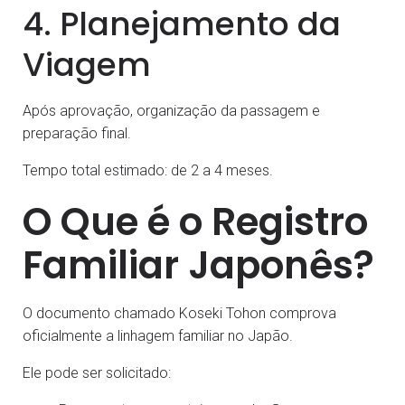
4. Planejamento da
Viagem
Após aprovação, organização da passagem e
preparação final.
Tempo total estimado: de 2 a 4 meses.
O Que é o Registro
Familiar Japonês?
O documento chamado Koseki Tohon comprova
oficialmente a linhagem familiar no Japão.
Ele pode ser solicitado: