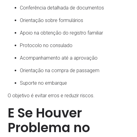
Conferência detalhada de documentos
Orientação sobre formulários
Apoio na obtenção do registro familiar
Protocolo no consulado
Acompanhamento até a aprovação
Orientação na compra de passagem
Suporte no embarque
O objetivo é evitar erros e reduzir riscos.
E Se Houver
Problema no