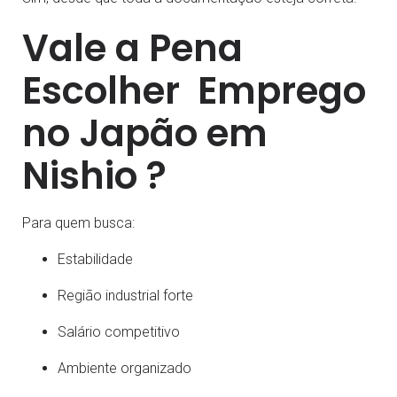
Vale a Pena
Escolher Emprego
no Japão em
Nishio ?
Para quem busca:
Estabilidade
Região industrial forte
Salário competitivo
Ambiente organizado