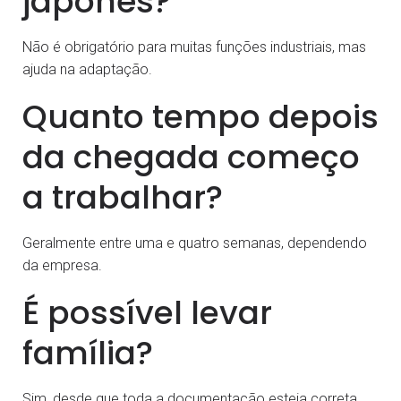
japonês?
Não é obrigatório para muitas funções industriais, mas
ajuda na adaptação.
Quanto tempo depois
da chegada começo
a trabalhar?
Geralmente entre uma e quatro semanas, dependendo
da empresa.
É possível levar
família?
Sim, desde que toda a documentação esteja correta.