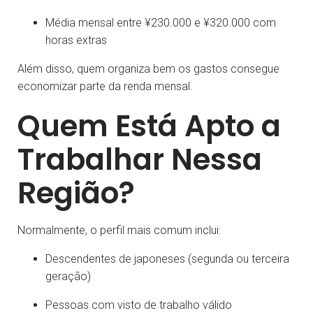
Média mensal entre ¥230.000 e ¥320.000 com
horas extras
Além disso, quem organiza bem os gastos consegue
economizar parte da renda mensal.
Quem Está Apto a
Trabalhar Nessa
Região?
Normalmente, o perfil mais comum inclui:
Descendentes de japoneses (segunda ou terceira
geração)
Pessoas com visto de trabalho válido