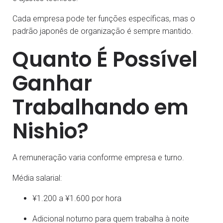
Cada empresa pode ter funções específicas, mas o
padrão japonês de organização é sempre mantido.
Quanto É Possível
Ganhar
Trabalhando em
Nishio?
A remuneração varia conforme empresa e turno.
Média salarial:
¥1.200 a ¥1.600 por hora
Adicional noturno para quem trabalha à noite