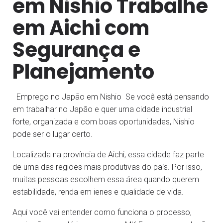
em Nishio Trabalhe
em Aichi com
Segurança e
Planejamento
Emprego no Japão em Nishio Se você está pensando
em trabalhar no Japão e quer uma cidade industrial
forte, organizada e com boas oportunidades, Nishio
pode ser o lugar certo.
Localizada na província de Aichi, essa cidade faz parte
de uma das regiões mais produtivas do país. Por isso,
muitas pessoas escolhem essa área quando querem
estabilidade, renda em ienes e qualidade de vida.
Aqui você vai entender como funciona o processo,