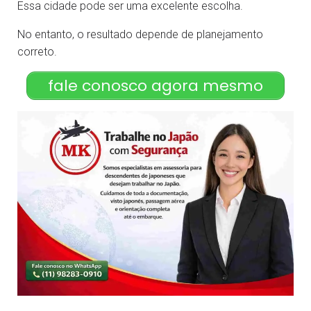
Essa cidade pode ser uma excelente escolha.
No entanto, o resultado depende de planejamento
correto.
fale conosco agora mesmo