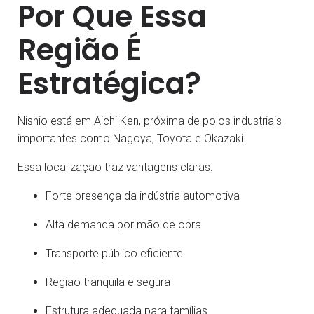
Por Que Essa
Região É
Estratégica?
Nishio está em Aichi Ken, próxima de polos industriais
importantes como Nagoya, Toyota e Okazaki.
Essa localização traz vantagens claras:
Forte presença da indústria automotiva
Alta demanda por mão de obra
Transporte público eficiente
Região tranquila e segura
Estrutura adequada para famílias