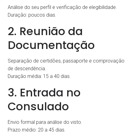
Análise do seu perfil e verificação de elegibilidade.
Duração: poucos dias.
2. Reunião da
Documentação
Separação de certidões, passaporte e comprovação
de descendência.
Duração média: 15 a 40 dias.
3. Entrada no
Consulado
Envio formal para análise do visto.
Prazo médio: 20 a 45 dias.