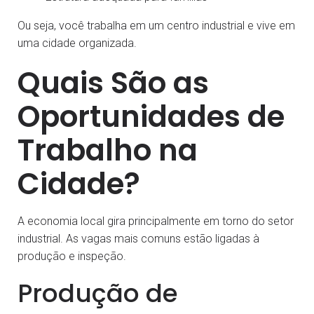
Ou seja, você trabalha em um centro industrial e vive em
uma cidade organizada.
Quais São as
Oportunidades de
Trabalho na
Cidade?
A economia local gira principalmente em torno do setor
industrial. As vagas mais comuns estão ligadas à
produção e inspeção.
Produção de