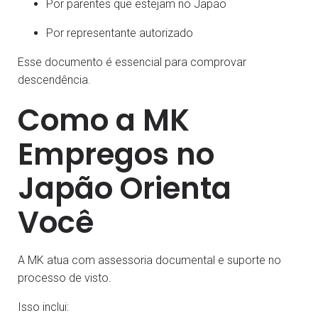
Por parentes que estejam no Japão
Por representante autorizado
Esse documento é essencial para comprovar
descendência.
Como a MK
Empregos no
Japão Orienta
Você
A MK atua com assessoria documental e suporte no
processo de visto.
Isso inclui: