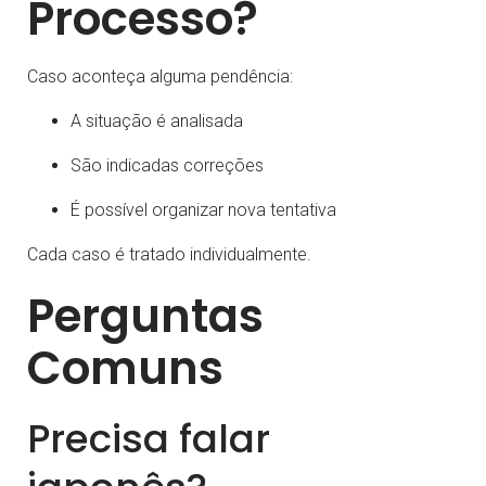
Processo?
Caso aconteça alguma pendência:
A situação é analisada
São indicadas correções
É possível organizar nova tentativa
Cada caso é tratado individualmente.
Perguntas
Comuns
Precisa falar