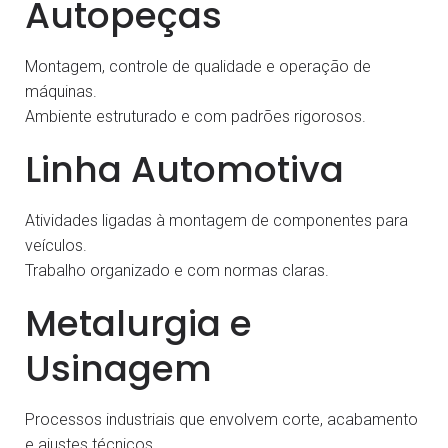
Autopeças
Montagem, controle de qualidade e operação de
máquinas.
Ambiente estruturado e com padrões rigorosos.
Linha Automotiva
Atividades ligadas à montagem de componentes para
veículos.
Trabalho organizado e com normas claras.
Metalurgia e
Usinagem
Processos industriais que envolvem corte, acabamento
e ajustes técnicos.