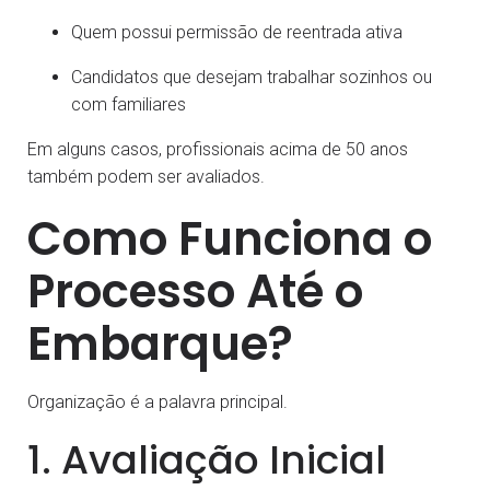
Quem possui permissão de reentrada ativa
Candidatos que desejam trabalhar sozinhos ou
com familiares
Em alguns casos, profissionais acima de 50 anos
também podem ser avaliados.
Como Funciona o
Processo Até o
Embarque?
Organização é a palavra principal.
1. Avaliação Inicial