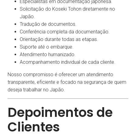
Especialistas em documentação japonesa.
Solicitação do Koseki Tohon diretamente no
Japão.
Tradução de documentos.
Conferência completa da documentação.
Orientação durante todas as etapas.
Suporte até o embarque.
Atendimento humanizado.
Acompanhamento individual de cada cliente.
Nosso compromisso é oferecer um atendimento
transparente, eficiente e focado na segurança de quem
deseja trabalhar no Japão.
Depoimentos de
Clientes