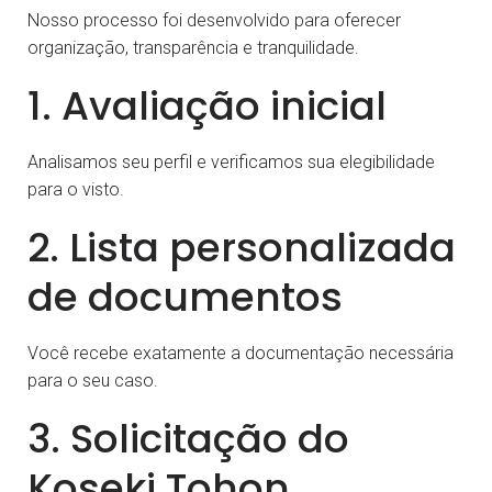
Nosso processo foi desenvolvido para oferecer
organização, transparência e tranquilidade.
1. Avaliação inicial
Analisamos seu perfil e verificamos sua elegibilidade
para o visto.
2. Lista personalizada
de documentos
Você recebe exatamente a documentação necessária
para o seu caso.
3. Solicitação do
Koseki Tohon