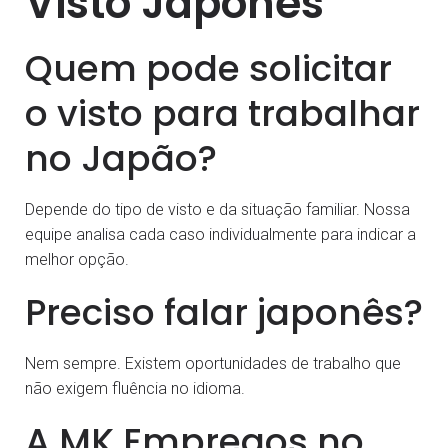
Visto Japonês
Quem pode solicitar
o visto para trabalhar
no Japão?
Depende do tipo de visto e da situação familiar. Nossa
equipe analisa cada caso individualmente para indicar a
melhor opção.
Preciso falar japonês?
Nem sempre. Existem oportunidades de trabalho que
não exigem fluência no idioma.
A MK Empregos no