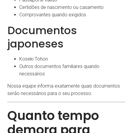
Certidões de nascimento ou casamento
Comprovantes quando exigidos
Documentos
japoneses
Koseki Tohon
Outros documentos familiares quando
necessários
Nossa equipe informa exatamente quais documentos
serão necessários para o seu processo.
Quanto tempo
demora para