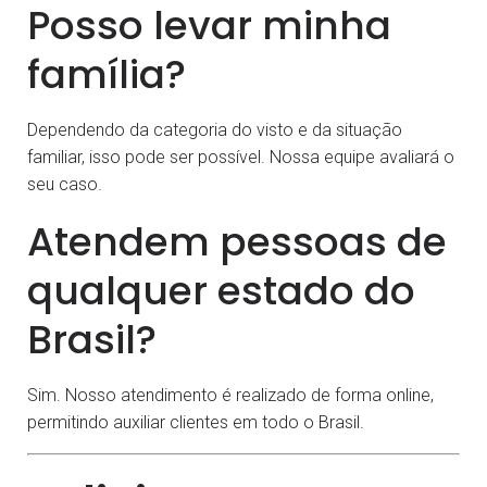
Posso levar minha
família?
Dependendo da categoria do visto e da situação
familiar, isso pode ser possível. Nossa equipe avaliará o
seu caso.
Atendem pessoas de
qualquer estado do
Brasil?
Sim. Nosso atendimento é realizado de forma online,
permitindo auxiliar clientes em todo o Brasil.