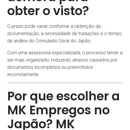
obter o visto?
O prazo pode variar conforme a obtenção da
documentação, a necessidade de traduções e o tempo
de análise do Consulado Geral do Japão.
Com uma assessoria especializada, o processo tende a
ser mais organizado, reduzindo atrasos causados por
documentos incompletos ou preenchidos
incorretamente.
Por que escolher a
MK Empregos no
Japão? MK