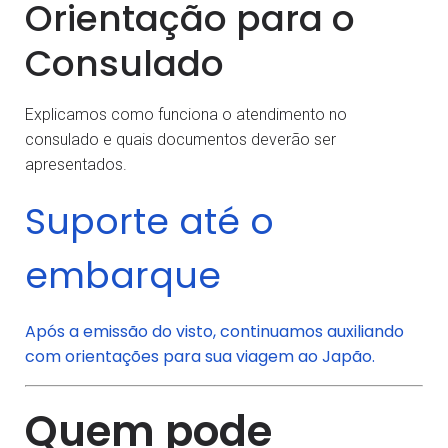
Orientação para o
Consulado
Explicamos como funciona o atendimento no
consulado e quais documentos deverão ser
apresentados.
Suporte até o
embarque
Após a emissão do visto, continuamos auxiliando
com orientações para sua viagem ao Japão.
Quem pode