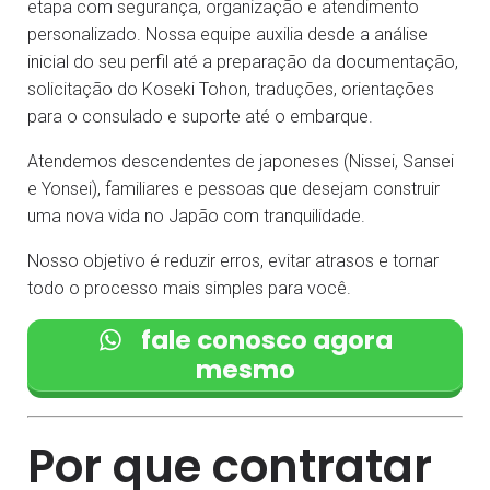
etapa com segurança, organização e atendimento
personalizado. Nossa equipe auxilia desde a análise
inicial do seu perfil até a preparação da documentação,
solicitação do Koseki Tohon, traduções, orientações
para o consulado e suporte até o embarque.
Atendemos descendentes de japoneses (Nissei, Sansei
e Yonsei), familiares e pessoas que desejam construir
uma nova vida no Japão com tranquilidade.
Nosso objetivo é reduzir erros, evitar atrasos e tornar
todo o processo mais simples para você.
fale conosco agora
mesmo
Por que contratar