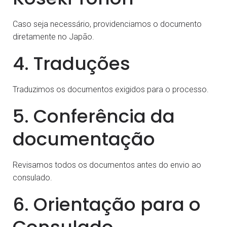
Caso seja necessário, providenciamos o documento
diretamente no Japão.
4. Traduções
Traduzimos os documentos exigidos para o processo.
5. Conferência da
documentação
Revisamos todos os documentos antes do envio ao
consulado.
6. Orientação para o