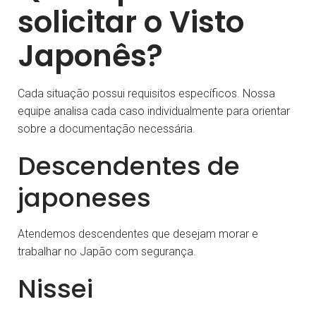
solicitar o Visto
Japonês?
Cada situação possui requisitos específicos. Nossa
equipe analisa cada caso individualmente para orientar
sobre a documentação necessária.
Descendentes de
japoneses
Atendemos descendentes que desejam morar e
trabalhar no Japão com segurança.
Nissei