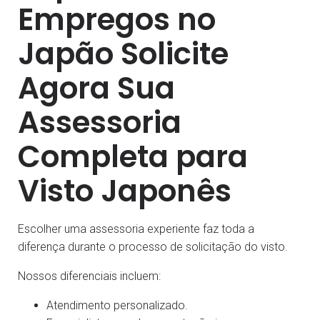
Empregos no
Japão Solicite
Agora Sua
Assessoria
Completa para
Visto Japonês
Escolher uma assessoria experiente faz toda a
diferença durante o processo de solicitação do visto.
Nossos diferenciais incluem:
Atendimento personalizado.