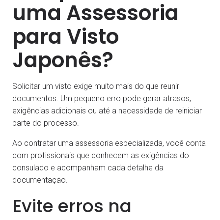
uma Assessoria
para Visto
Japonês?
Solicitar um visto exige muito mais do que reunir
documentos. Um pequeno erro pode gerar atrasos,
exigências adicionais ou até a necessidade de reiniciar
parte do processo.
Ao contratar uma assessoria especializada, você conta
com profissionais que conhecem as exigências do
consulado e acompanham cada detalhe da
documentação.
Evite erros na