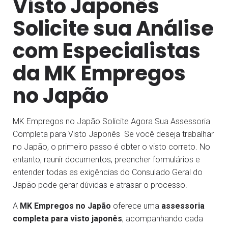
Visto Japonês
Solicite sua Análise
com Especialistas
da MK Empregos
no Japão
MK Empregos no Japão Solicite Agora Sua Assessoria
Completa para Visto Japonês Se você deseja trabalhar
no Japão, o primeiro passo é obter o visto correto. No
entanto, reunir documentos, preencher formulários e
entender todas as exigências do Consulado Geral do
Japão pode gerar dúvidas e atrasar o processo.
A
MK Empregos no Japão
oferece uma
assessoria
completa para visto japonês
, acompanhando cada