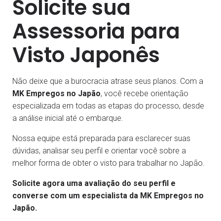
Solicite sua
Assessoria para
Visto Japonês
Não deixe que a burocracia atrase seus planos. Com a
MK Empregos no Japão
, você recebe orientação
especializada em todas as etapas do processo, desde
a análise inicial até o embarque.
Nossa equipe está preparada para esclarecer suas
dúvidas, analisar seu perfil e orientar você sobre a
melhor forma de obter o visto para trabalhar no Japão.
Solicite agora uma avaliação do seu perfil e
converse com um especialista da MK Empregos no
Japão.