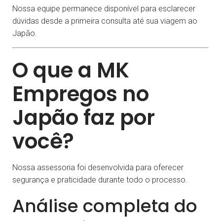
Nossa equipe permanece disponível para esclarecer
dúvidas desde a primeira consulta até sua viagem ao
Japão.
O que a MK
Empregos no
Japão faz por
você?
Nossa assessoria foi desenvolvida para oferecer
segurança e praticidade durante todo o processo.
Análise completa do