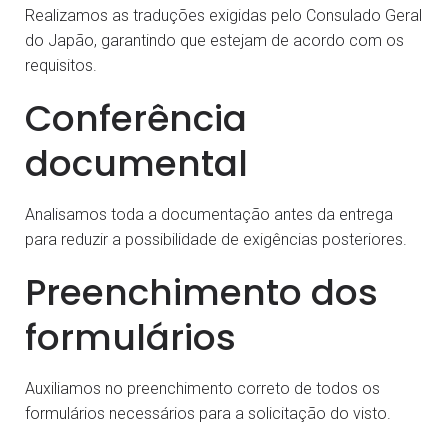
Realizamos as traduções exigidas pelo Consulado Geral
do Japão, garantindo que estejam de acordo com os
requisitos.
Conferência
documental
Analisamos toda a documentação antes da entrega
para reduzir a possibilidade de exigências posteriores.
Preenchimento dos
formulários
Auxiliamos no preenchimento correto de todos os
formulários necessários para a solicitação do visto.