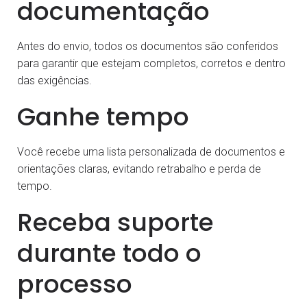
documentação
Antes do envio, todos os documentos são conferidos
para garantir que estejam completos, corretos e dentro
das exigências.
Ganhe tempo
Você recebe uma lista personalizada de documentos e
orientações claras, evitando retrabalho e perda de
tempo.
Receba suporte
durante todo o
processo