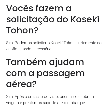
Vocês fazem a
solicitação do Koseki
Tohon?
Sim. Podemos solicitar o Koseki Tohon diretamente no
Japão quando necessário.
Também ajudam
com a passagem
aérea?
Sim. Após a emissão do visto, orientamos sobre a
viagem e prestamos suporte até o embarque.