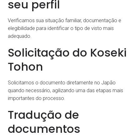
seu perfil
Verificamos sua situação familiar, documentação e
elegibilidade para identificar o tipo de visto mais
adequado.
Solicitação do Koseki
Tohon
Solicitamos o documento diretamente no Japão
quando necessário, agilizando uma das etapas mais
importantes do processo.
Tradução de
documentos