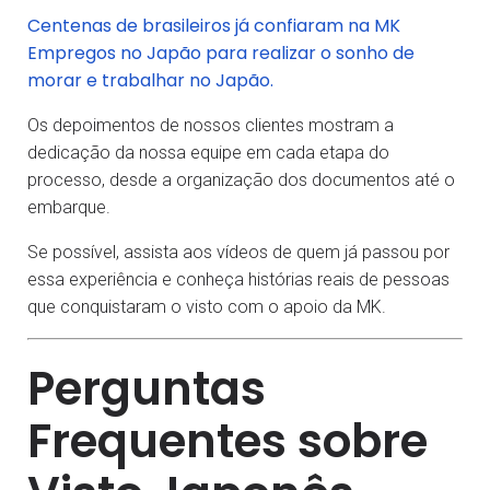
Centenas de brasileiros já confiaram na MK
Empregos no Japão para realizar o sonho de
morar e trabalhar no Japão.
Os depoimentos de nossos clientes mostram a
dedicação da nossa equipe em cada etapa do
processo, desde a organização dos documentos até o
embarque.
Se possível, assista aos vídeos de quem já passou por
essa experiência e conheça histórias reais de pessoas
que conquistaram o visto com o apoio da MK.
Perguntas
Frequentes sobre