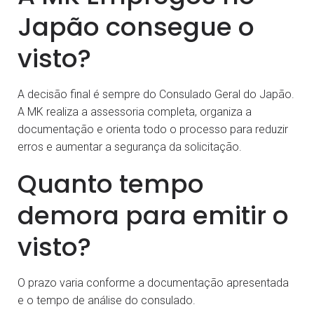
Japão consegue o
visto?
A decisão final é sempre do Consulado Geral do Japão.
A MK realiza a assessoria completa, organiza a
documentação e orienta todo o processo para reduzir
erros e aumentar a segurança da solicitação.
Quanto tempo
demora para emitir o
visto?
O prazo varia conforme a documentação apresentada
e o tempo de análise do consulado.