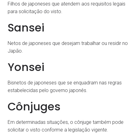
Filhos de japoneses que atendem aos requisitos legais
para solicitação do visto.
Sansei
Netos de japoneses que desejam trabalhar ou residir no
Japão.
Yonsei
Bisnetos de japoneses que se enquadram nas regras
estabelecidas pelo governo japonês.
Cônjuges
Em determinadas situações, o cônjuge também pode
solicitar o visto conforme a legislação vigente.