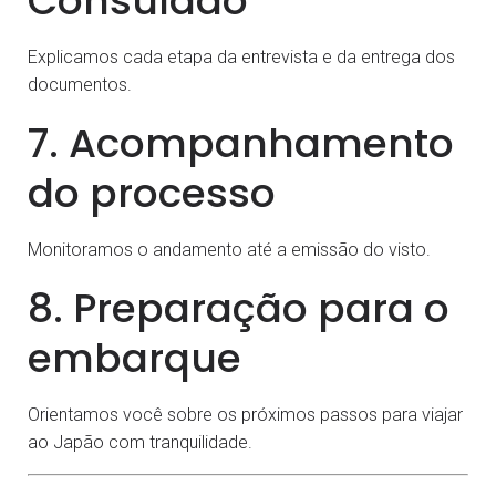
Consulado
Explicamos cada etapa da entrevista e da entrega dos
documentos.
7. Acompanhamento
do processo
Monitoramos o andamento até a emissão do visto.
8. Preparação para o
embarque
Orientamos você sobre os próximos passos para viajar
ao Japão com tranquilidade.