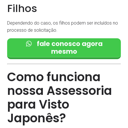
Filhos
Dependendo do caso, os filhos podem ser incluídos no
processo de solicitação.
fale conosco agora
mesmo
Como funciona
nossa Assessoria
para Visto
Japonês?